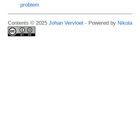
problem
Contents © 2025
Johan Vervloet
- Powered by
Nikola