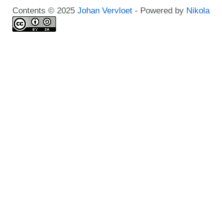
Contents © 2025
Johan Vervloet
- Powered by
Nikola