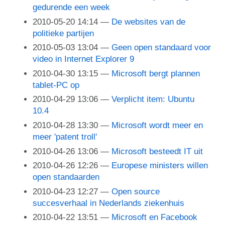
gedurende een week
2010-05-20 14:14
De websites van de
politieke partijen
2010-05-03 13:04
Geen open standaard voor
video in Internet Explorer 9
2010-04-30 13:15
Microsoft bergt plannen
tablet-PC op
2010-04-29 13:06
Verplicht item: Ubuntu
10.4
2010-04-28 13:30
Microsoft wordt meer en
meer 'patent troll'
2010-04-26 13:06
Microsoft besteedt IT uit
2010-04-26 12:26
Europese ministers willen
open standaarden
2010-04-23 12:27
Open source
succesverhaal in Nederlands ziekenhuis
2010-04-22 13:51
Microsoft en Facebook