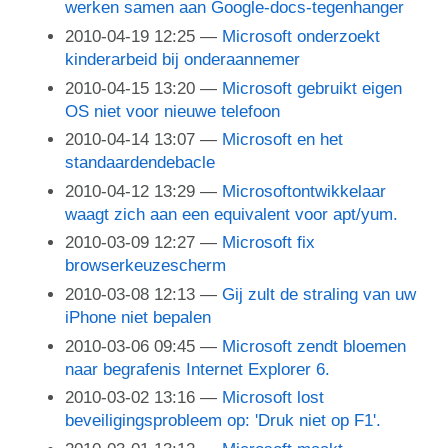
werken samen aan Google-docs-tegenhanger
2010-04-19 12:25
Microsoft onderzoekt
kinderarbeid bij onderaannemer
2010-04-15 13:20
Microsoft gebruikt eigen
OS niet voor nieuwe telefoon
2010-04-14 13:07
Microsoft en het
standaardendebacle
2010-04-12 13:29
Microsoftontwikkelaar
waagt zich aan een equivalent voor apt/yum.
2010-03-09 12:27
Microsoft fix
browserkeuzescherm
2010-03-08 12:13
Gij zult de straling van uw
iPhone niet bepalen
2010-03-06 09:45
Microsoft zendt bloemen
naar begrafenis Internet Explorer 6.
2010-03-02 13:16
Microsoft lost
beveiligingsprobleem op: 'Druk niet op F1'.